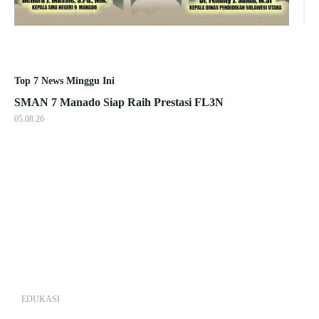
Top 7 News Minggu Ini
SMAN 7 Manado Siap Raih Prestasi FL3N
05.08.26
EDUKASI