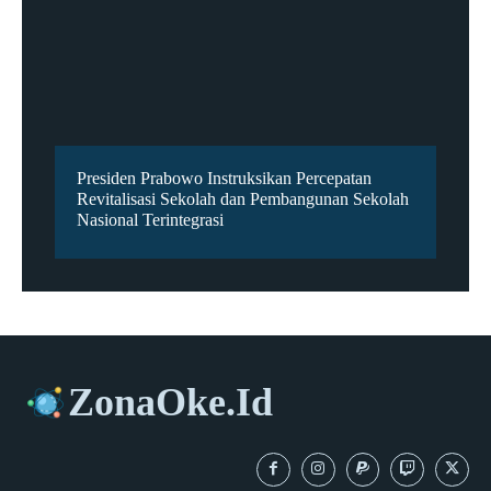
Presiden Prabowo Instruksikan Percepatan
Revitalisasi Sekolah dan Pembangunan Sekolah
Nasional Terintegrasi
ZonaOke.Id