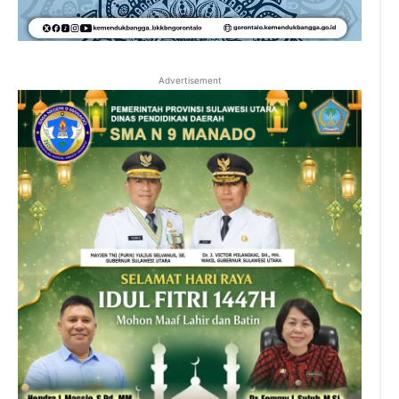
Advertisement