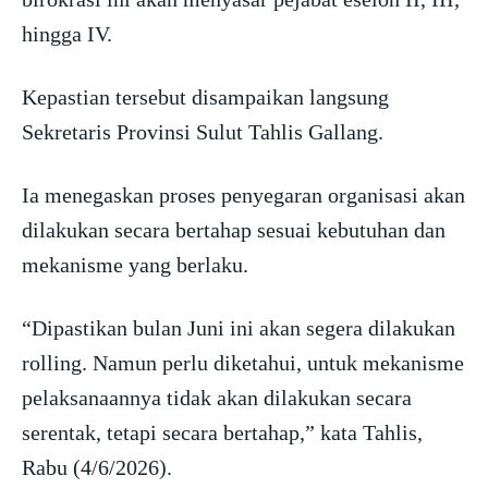
hingga IV.
Kepastian tersebut disampaikan langsung
Sekretaris Provinsi Sulut Tahlis Gallang.
Ia menegaskan proses penyegaran organisasi akan
dilakukan secara bertahap sesuai kebutuhan dan
mekanisme yang berlaku.
“Dipastikan bulan Juni ini akan segera dilakukan
rolling. Namun perlu diketahui, untuk mekanisme
pelaksanaannya tidak akan dilakukan secara
serentak, tetapi secara bertahap,” kata Tahlis,
Rabu (4/6/2026).