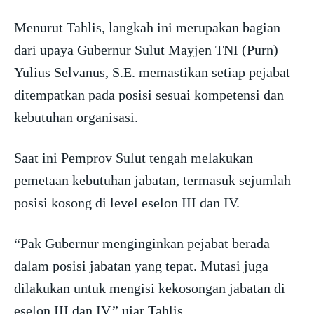
Menurut Tahlis, langkah ini merupakan bagian
dari upaya Gubernur Sulut Mayjen TNI (Purn)
Yulius Selvanus, S.E. memastikan setiap pejabat
ditempatkan pada posisi sesuai kompetensi dan
kebutuhan organisasi.
Saat ini Pemprov Sulut tengah melakukan
pemetaan kebutuhan jabatan, termasuk sejumlah
posisi kosong di level eselon III dan IV.
“Pak Gubernur menginginkan pejabat berada
dalam posisi jabatan yang tepat. Mutasi juga
dilakukan untuk mengisi kekosongan jabatan di
eselon III dan IV,” ujar Tahlis.