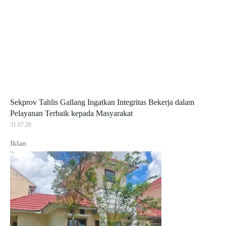
Sekprov Tahlis Gallang Ingatkan Integritas Bekerja dalam
Pelayanan Terbaik kepada Masyarakat
31.07.26
Iklan