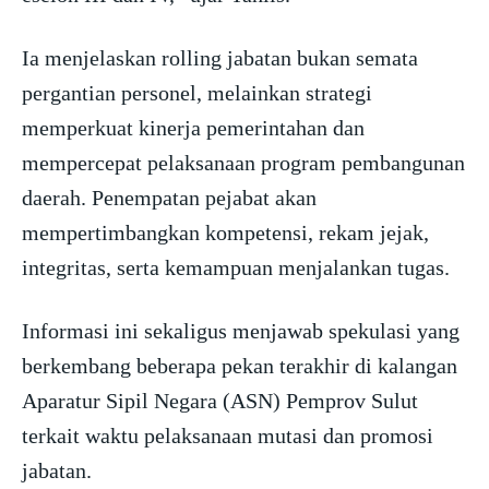
Ia menjelaskan rolling jabatan bukan semata
pergantian personel, melainkan strategi
memperkuat kinerja pemerintahan dan
mempercepat pelaksanaan program pembangunan
daerah. Penempatan pejabat akan
mempertimbangkan kompetensi, rekam jejak,
integritas, serta kemampuan menjalankan tugas.
Informasi ini sekaligus menjawab spekulasi yang
berkembang beberapa pekan terakhir di kalangan
Aparatur Sipil Negara (ASN) Pemprov Sulut
terkait waktu pelaksanaan mutasi dan promosi
jabatan.