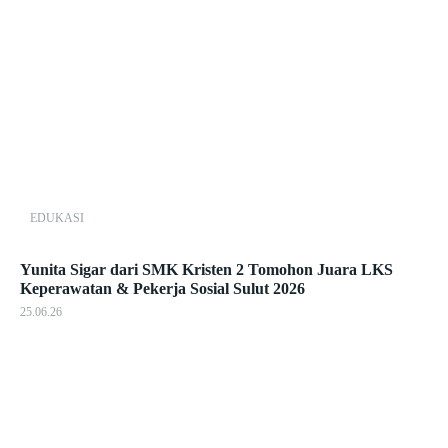
EDUKASI
Yunita Sigar dari SMK Kristen 2 Tomohon Juara LKS
Keperawatan & Pekerja Sosial Sulut 2026
25.06.26