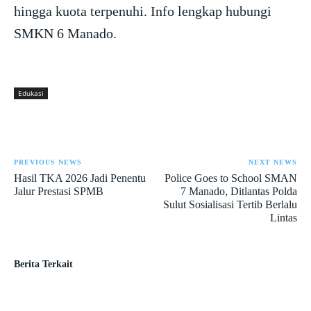
hingga kuota terpenuhi. Info lengkap hubungi
SMKN 6 Manado.
Edukasi
PREVIOUS NEWS
NEXT NEWS
Hasil TKA 2026 Jadi Penentu
Police Goes to School SMAN
Jalur Prestasi SPMB
7 Manado, Ditlantas Polda
Sulut Sosialisasi Tertib Berlalu
Lintas
Berita Terkait