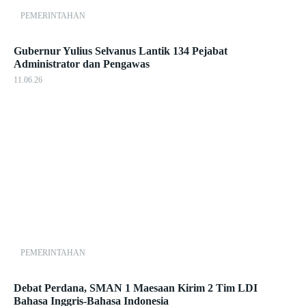
PEMERINTAHAN
Gubernur Yulius Selvanus Lantik 134 Pejabat
Administrator dan Pengawas
11.06.26
PEMERINTAHAN
Debat Perdana, SMAN 1 Maesaan Kirim 2 Tim LDI
Bahasa Inggris-Bahasa Indonesia