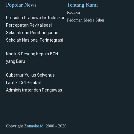
Popolar News
Tentang Kami
Redaksi
Presiden Prabowo Instruksikan
Pedoman Media Siber
Percepatan Revitalisasi
Sekolah dan Pembangunan
Sekolah Nasional Terintegrasi
Nanik S Deyang Kepala BGN
yang Baru
Gubernur Yulius Selvanus
Lantik 134 Pejabat
Administrator dan Pengawas
Copyright
Zonaoke.id
, 2000 - 2026