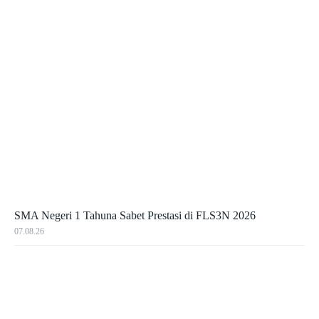
SMA Negeri 1 Tahuna Sabet Prestasi di FLS3N 2026
07.08.26