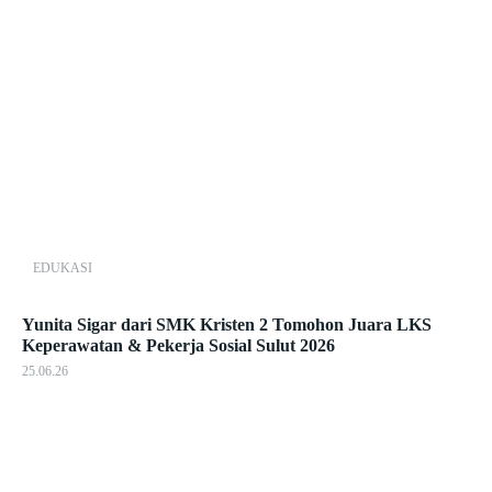
EDUKASI
Yunita Sigar dari SMK Kristen 2 Tomohon Juara LKS
Keperawatan & Pekerja Sosial Sulut 2026
25.06.26