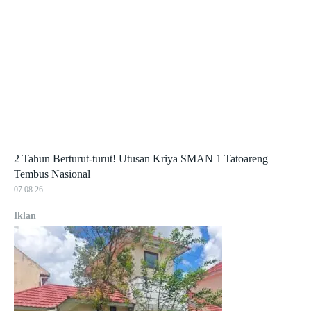
2 Tahun Berturut-turut! Utusan Kriya SMAN 1 Tatoareng
Tembus Nasional
07.08.26
Iklan