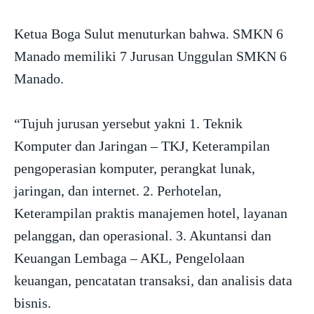
Ketua Boga Sulut menuturkan bahwa. SMKN 6
Manado memiliki 7 Jurusan Unggulan SMKN 6
Manado.
“Tujuh jurusan yersebut yakni 1. Teknik
Komputer dan Jaringan – TKJ, Keterampilan
pengoperasian komputer, perangkat lunak,
jaringan, dan internet. 2. Perhotelan,
Keterampilan praktis manajemen hotel, layanan
pelanggan, dan operasional. 3. Akuntansi dan
Keuangan Lembaga – AKL, Pengelolaan
keuangan, pencatatan transaksi, dan analisis data
bisnis.