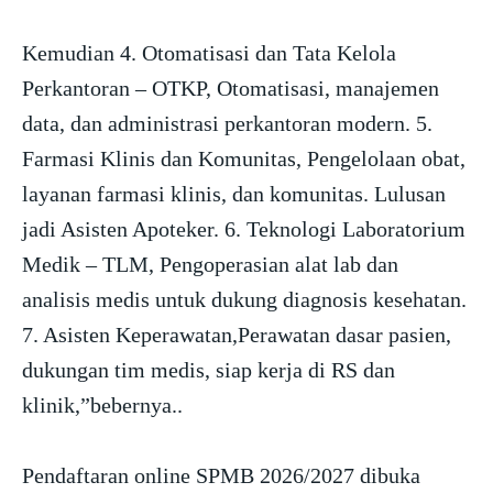
Kemudian 4. Otomatisasi dan Tata Kelola
Perkantoran – OTKP, Otomatisasi, manajemen
data, dan administrasi perkantoran modern. 5.
Farmasi Klinis dan Komunitas, Pengelolaan obat,
layanan farmasi klinis, dan komunitas. Lulusan
jadi Asisten Apoteker. 6. Teknologi Laboratorium
Medik – TLM, Pengoperasian alat lab dan
analisis medis untuk dukung diagnosis kesehatan.
7. Asisten Keperawatan,Perawatan dasar pasien,
dukungan tim medis, siap kerja di RS dan
klinik,”bebernya..
Pendaftaran online SPMB 2026/2027 dibuka