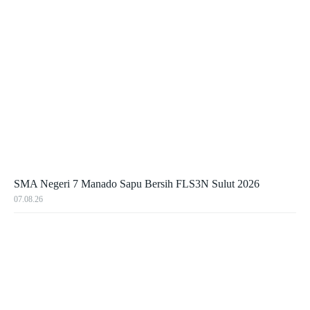
SMA Negeri 7 Manado Sapu Bersih FLS3N Sulut 2026
07.08.26