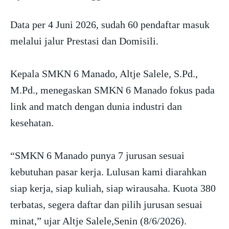
Data per 4 Juni 2026, sudah 60 pendaftar masuk
melalui jalur Prestasi dan Domisili.
Kepala SMKN 6 Manado, Altje Salele, S.Pd.,
M.Pd., menegaskan SMKN 6 Manado fokus pada
link and match dengan dunia industri dan
kesehatan.
“SMKN 6 Manado punya 7 jurusan sesuai
kebutuhan pasar kerja. Lulusan kami diarahkan
siap kerja, siap kuliah, siap wirausaha. Kuota 380
terbatas, segera daftar dan pilih jurusan sesuai
minat,” ujar Altje Salele,Senin (8/6/2026).