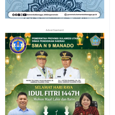
Advertisement