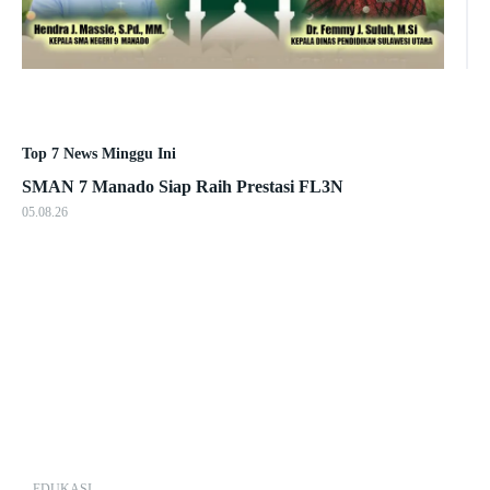
Top 7 News Minggu Ini
SMAN 7 Manado Siap Raih Prestasi FL3N
05.08.26
EDUKASI