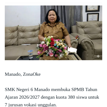
Manado, ZonaOke
SMK Negeri 6 Manado membuka SPMB Tahun
Ajaran 2026/2027 dengan kuota 380 siswa untuk
7 jurusan vokasi unggulan.