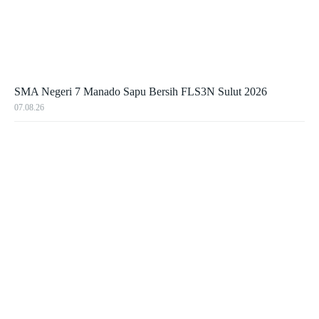
SMA Negeri 7 Manado Sapu Bersih FLS3N Sulut 2026
07.08.26