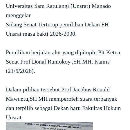
Universitas Sam Ratulangi (Unsrat) Manado
menggelar
Sidang Senat Tertutup pemilihan Dekan FH
Unsrat masa bakti 2026-2030.
Pemilihan berjalan alot yang dipimpin Plt Ketua
Senat Prof Donal Rumokoy ,SH MH, Kamis
(21/5/2026).
Dalam pilihan tersebut Prof Jacobus Ronald
Mawuntu,SH MH memperoleh suara terbanyak
dan terpilih sebagai Dekan baru Fakultas Hukum
Unsrat.