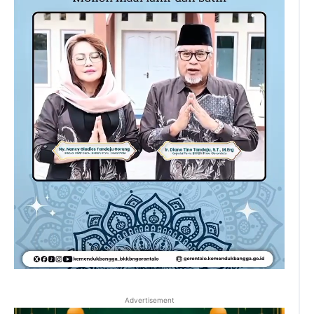
Advertisement