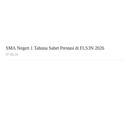
SMA Negeri 1 Tahuna Sabet Prestasi di FLS3N 2026
07.08.26