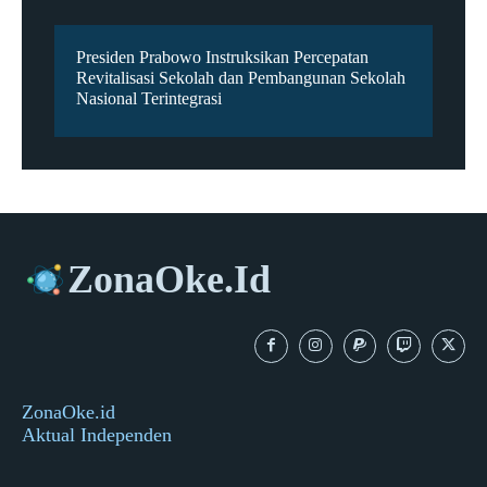
Presiden Prabowo Instruksikan Percepatan
Revitalisasi Sekolah dan Pembangunan Sekolah
Nasional Terintegrasi
ZonaOke.Id
ZonaOke.id
Aktual Independen