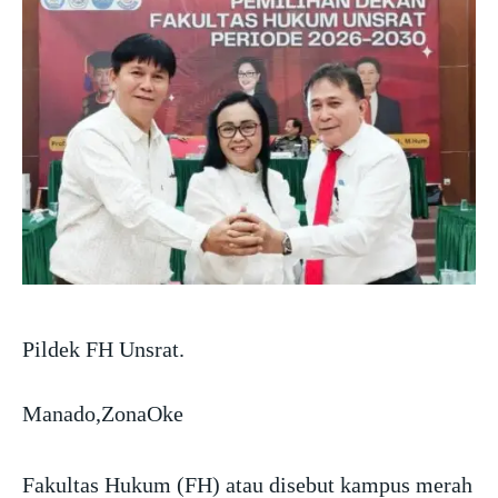
Pildek FH Unsrat.
Manado,ZonaOke
Fakultas Hukum (FH) atau disebut kampus merah