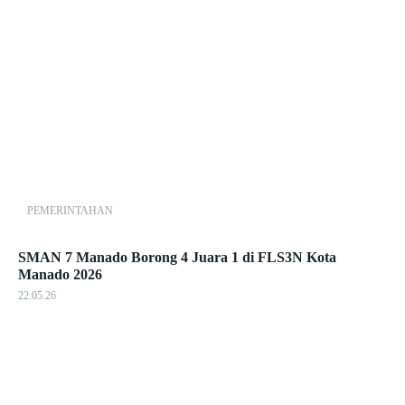
PEMERINTAHAN
SMAN 7 Manado Borong 4 Juara 1 di FLS3N Kota
Manado 2026
22.05.26