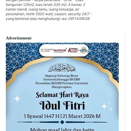
bangunan 125m2, luas tanah 330 m2, 4 kamar, 2
kamar mandi, ruang tamu, ruang keluarga, air
perumahan, listrik 5500 watt, carport, security 24/7 -
yang berminat bisa menghubungi: wa: 0811439028
Advertisement