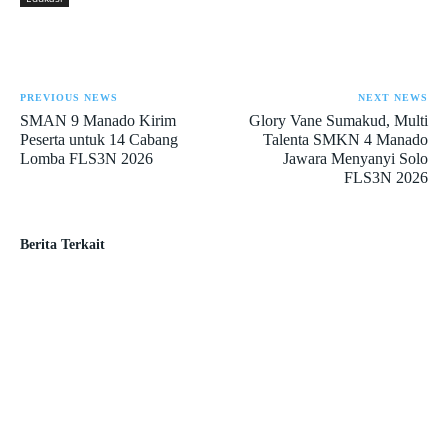
PREVIOUS NEWS
NEXT NEWS
SMAN 9 Manado Kirim
Glory Vane Sumakud, Multi
Peserta untuk 14 Cabang
Talenta SMKN 4 Manado
Lomba FLS3N 2026
Jawara Menyanyi Solo
FLS3N 2026
Berita Terkait