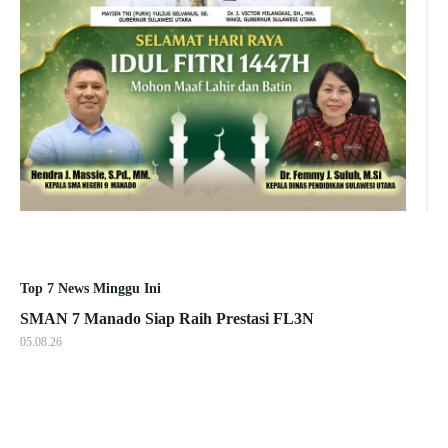
Top 7 News Minggu Ini
SMAN 7 Manado Siap Raih Prestasi FL3N
05.08.26