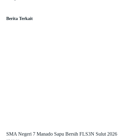
Berita Terkait
SMA Negeri 7 Manado Sapu Bersih FLS3N Sulut 2026