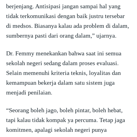
berjenjang. Antisipasi jangan sampai hal yang
tidak terkomunikasi dengan baik justru tersebar
di medsos. Biasanya kalau ada problem di dalam,
sumbernya pasti dari orang dalam,” ujarnya.
Dr. Femmy menekankan bahwa saat ini semua
sekolah negeri sedang dalam proses evaluasi.
Selain memenuhi kriteria teknis, loyalitas dan
kemampuan bekerja dalam satu sistem juga
menjadi penilaian.
“Seorang boleh jago, boleh pintar, boleh hebat,
tapi kalau tidak kompak ya percuma. Tetap jaga
komitmen, apalagi sekolah negeri punya