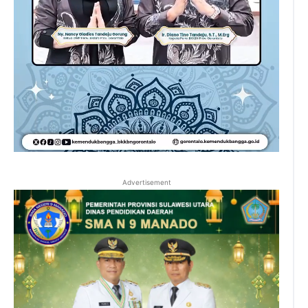
Advertisement