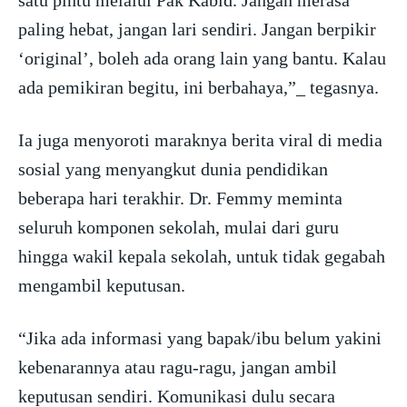
paling hebat, jangan lari sendiri. Jangan berpikir
‘original’, boleh ada orang lain yang bantu. Kalau
ada pemikiran begitu, ini berbahaya,”_ tegasnya.
Ia juga menyoroti maraknya berita viral di media
sosial yang menyangkut dunia pendidikan
beberapa hari terakhir. Dr. Femmy meminta
seluruh komponen sekolah, mulai dari guru
hingga wakil kepala sekolah, untuk tidak gegabah
mengambil keputusan.
“Jika ada informasi yang bapak/ibu belum yakini
kebenarannya atau ragu-ragu, jangan ambil
keputusan sendiri. Komunikasi dulu secara