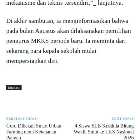
mekanisme dan teknis tersendiri,”_ lanjutnya.
Di akhir sambutan, ia menginformasikan bahwa
pada bulan Agustus akan dilaksanakan pemilihan
pengurus MKKS periode baru. Ia meminta dari
sekarang para kepala sekolah mulai
mempersiapkan diri.
Edukasi
PREVIOUS NEWS
NEXT NEWS
Guru Dibekali Smart Urban
4 Siswa SLB Kristinia Bitung
Farming demi Ketahanan
Wakili Sulut ke LKS Nasional
Pangan
2026