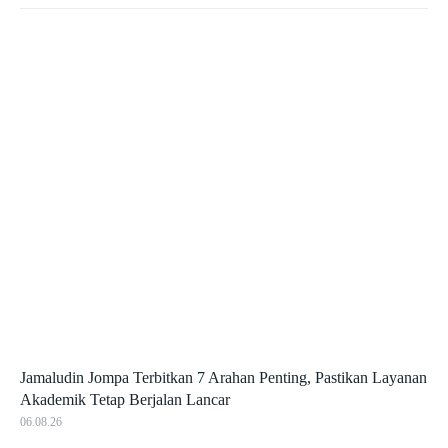
Jamaludin Jompa Terbitkan 7 Arahan Penting, Pastikan Layanan
Akademik Tetap Berjalan Lancar
06.08.26