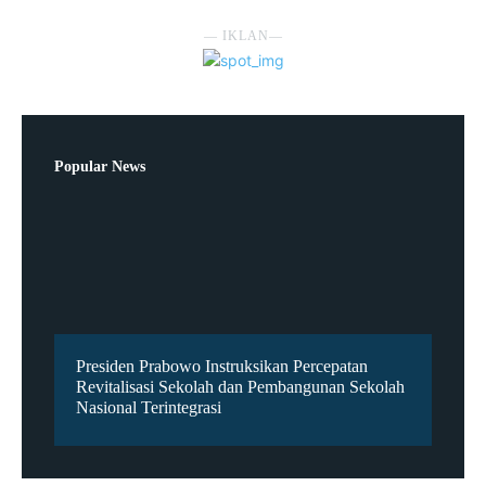
― IKLAN―
Popular News
Presiden Prabowo Instruksikan Percepatan
Revitalisasi Sekolah dan Pembangunan Sekolah
Nasional Terintegrasi