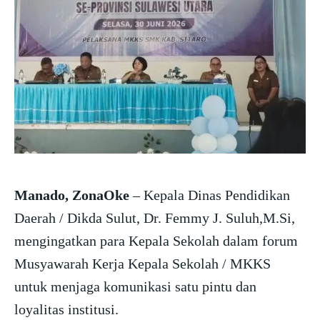
Manado, ZonaOke
– Kepala Dinas Pendidikan
Daerah / Dikda Sulut, Dr. Femmy J. Suluh,M.Si,
mengingatkan para Kepala Sekolah dalam forum
Musyawarah Kerja Kepala Sekolah / MKKS
untuk menjaga komunikasi satu pintu dan
loyalitas institusi.