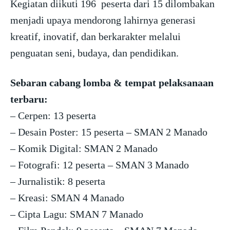
Kegiatan diikuti 196 peserta dari 15 dilombakan
menjadi upaya mendorong lahirnya generasi
kreatif, inovatif, dan berkarakter melalui
penguatan seni, budaya, dan pendidikan.
Sebaran cabang lomba & tempat pelaksanaan
terbaru:
– Cerpen: 13 peserta
– Desain Poster: 15 peserta – SMAN 2 Manado
– Komik Digital: SMAN 2 Manado
– Fotografi: 12 peserta – SMAN 3 Manado
– Jurnalistik: 8 peserta
– Kreasi: SMAN 4 Manado
– Cipta Lagu: SMAN 7 Manado