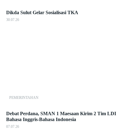
Dikda Sulut Gelar Sosialisasi TKA
30.07.26
PEMERINTAHAN
Debat Perdana, SMAN 1 Maesaan Kirim 2 Tim LDI
Bahasa Inggris-Bahasa Indonesia
07.07.26