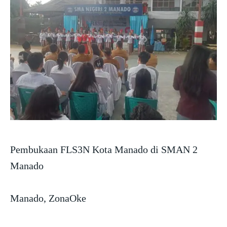
Pembukaan FLS3N Kota Manado di SMAN 2
Manado
Manado, ZonaOke