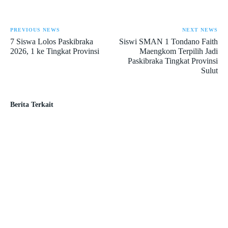
PREVIOUS NEWS
NEXT NEWS
7 Siswa Lolos Paskibraka
Siswi SMAN 1 Tondano Faith
2026, 1 ke Tingkat Provinsi
Maengkom Terpilih Jadi
Paskibraka Tingkat Provinsi
Sulut
Berita Terkait