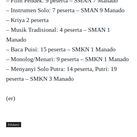
– Film Pendek: 9 peserta – SMAN 7 Manado
– Instrumen Solo: 7 peserta – SMAN 9 Manado
– Kriya 2 peserta
– Musik Tradisional: 4 peserta – SMAN 1
Manado
– Baca Puisi: 15 peserta – SMKN 1 Manado
– Monolog/Menari: 9 peserta – SMKN 1 Manado
– Menyanyi Solo Putra: 14 peserta, Putri: 19
peserta – SMKN 3 Manado
(er)
Edukasi