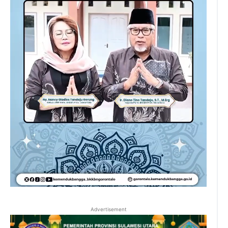
Advertisement