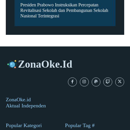
Presiden Prabowo Instruksikan Percepatan
Revitalisasi Sekolah dan Pembangunan Sekolah
Nasional Terintegrasi
ZonaOke.Id
ZonaOke.id
Aktual Independen
Popular Kategori
Popular Tag #