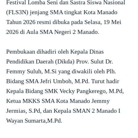
Festival Lomba Seni dan Sastra Siswa Nasional
(FLS3N) jenjang SMA tingkat Kota Manado
Tahun 2026 resmi dibuka pada Selasa, 19 Mei
2026 di Aula SMA Negeri 2 Manado.
Pembukaan dihadiri oleh Kepala Dinas
Pendidikan Daerah (Dikda) Prov. Sulut Dr.
Femmy Suluh, M.Si yang diwakili oleh Plh.
Bidang SMA Jefri Umboh, M.Pd. Turut hadir
Kepala Bidang SMK Vecky Pangkerego, M.Pd,
Ketua MKKS SMA Kota Manado Jemmy
Jermias, S.Pd, dan Kepala SMAN 2 Manado I
Wayan Sumarta,M.Pd.