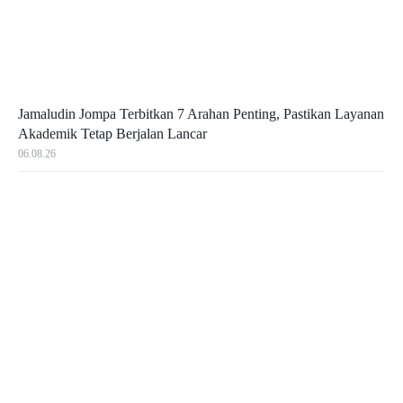
Jamaludin Jompa Terbitkan 7 Arahan Penting, Pastikan Layanan
Akademik Tetap Berjalan Lancar
06.08.26