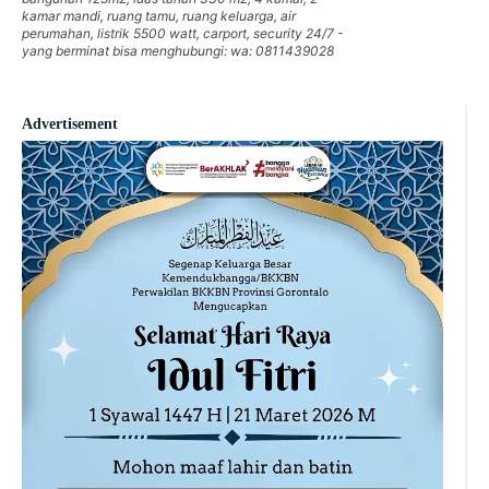
kamar mandi, ruang tamu, ruang keluarga, air
perumahan, listrik 5500 watt, carport, security 24/7 -
yang berminat bisa menghubungi: wa: 0811439028
Advertisement