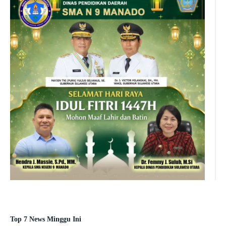
Top 7 News Minggu Ini