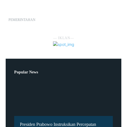
PEMERINTAHAN
― IKLAN―
Popular News
Presiden Prabowo Instruksikan Percepatan