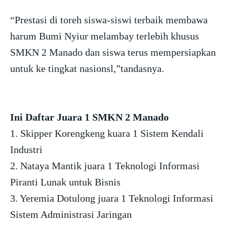
“Prestasi di toreh siswa-siswi terbaik membawa
harum Bumi Nyiur melambay terlebih khusus
SMKN 2 Manado dan siswa terus mempersiapkan
untuk ke tingkat nasionsl,”tandasnya.
Ini Daftar Juara 1 SMKN 2 Manado
1. Skipper Korengkeng kuara 1 Sistem Kendali
Industri
2. Nataya Mantik juara 1 Teknologi Informasi
Piranti Lunak untuk Bisnis
3. Yeremia Dotulong juara 1 Teknologi Informasi
Sistem Administrasi Jaringan