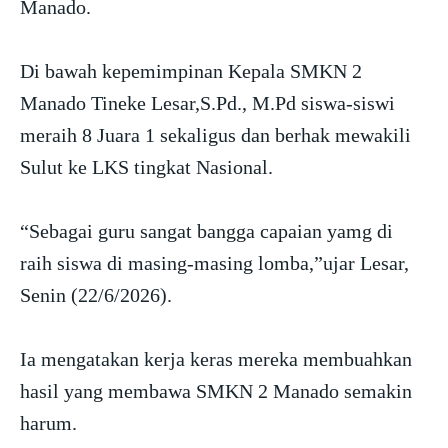
Manado.
Di bawah kepemimpinan Kepala SMKN 2
Manado Tineke Lesar,S.Pd., M.Pd siswa-siswi
meraih 8 Juara 1 sekaligus dan berhak mewakili
Sulut ke LKS tingkat Nasional.
“Sebagai guru sangat bangga capaian yamg di
raih siswa di masing-masing lomba,”ujar Lesar,
Senin (22/6/2026).
Ia mengatakan kerja keras mereka membuahkan
hasil yang membawa SMKN 2 Manado semakin
harum.