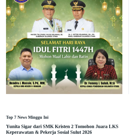
Top 7 News Minggu Ini
Yunita Sigar dari SMK Kristen 2 Tomohon Juara LKS
Keperawatan & Pekerja Sosial Sulut 2026