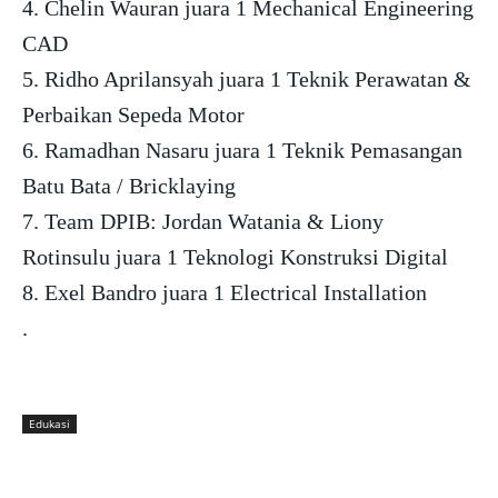
4. Chelin Wauran juara 1 Mechanical Engineering
CAD
5. Ridho Aprilansyah juara 1 Teknik Perawatan &
Perbaikan Sepeda Motor
6. Ramadhan Nasaru juara 1 Teknik Pemasangan
Batu Bata / Bricklaying
7. Team DPIB: Jordan Watania & Liony
Rotinsulu juara 1 Teknologi Konstruksi Digital
8. Exel Bandro juara 1 Electrical Installation
.
Edukasi