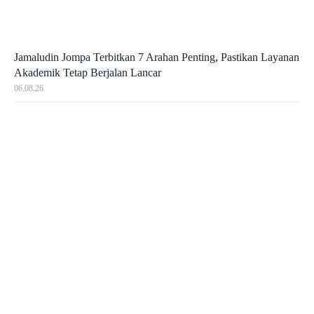
Jamaludin Jompa Terbitkan 7 Arahan Penting, Pastikan Layanan
Akademik Tetap Berjalan Lancar
06.08.26