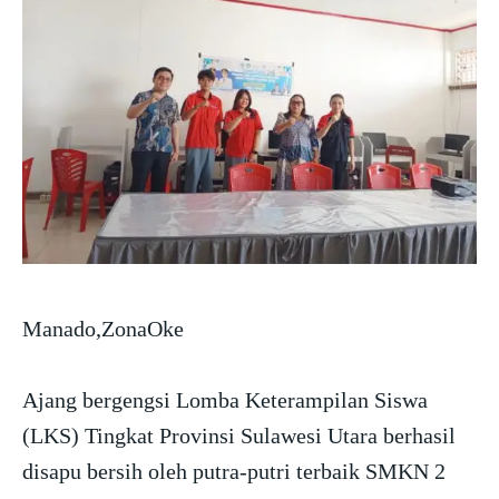
Manado,ZonaOke
Ajang bergengsi Lomba Keterampilan Siswa
(LKS) Tingkat Provinsi Sulawesi Utara berhasil
disapu bersih oleh putra-putri terbaik SMKN 2