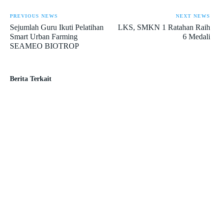
PREVIOUS NEWS
NEXT NEWS
Sejumlah Guru Ikuti Pelatihan
LKS, SMKN 1 Ratahan Raih
Smart Urban Farming
6 Medali
SEAMEO BIOTROP
Berita Terkait