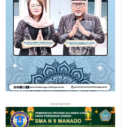
Advertisement