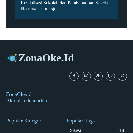
Revitalisasi Sekolah dan Pembangunan Sekolah
Nasional Terintegrasi
ZonaOke.Id
ZonaOke.id
Aktual Independen
Popular Kategori
Popular Tag #
Siswa
18