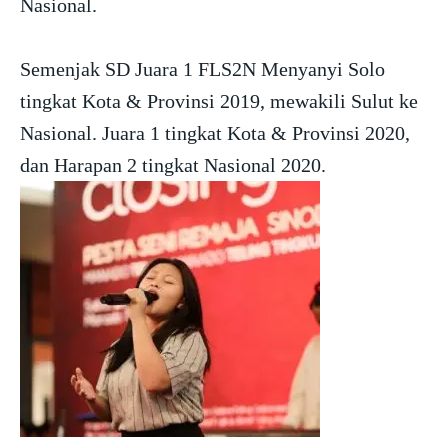
Nasional.
Semenjak SD Juara 1 FLS2N Menyanyi Solo
tingkat Kota & Provinsi 2019, mewakili Sulut ke
Nasional. Juara 1 tingkat Kota & Provinsi 2020,
dan Harapan 2 tingkat Nasional 2020.