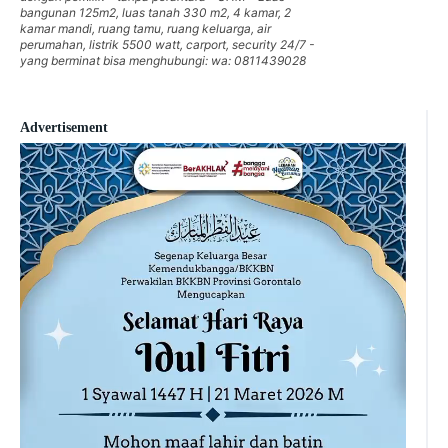
bangunan 125m2, luas tanah 330 m2, 4 kamar, 2
kamar mandi, ruang tamu, ruang keluarga, air
perumahan, listrik 5500 watt, carport, security 24/7 -
yang berminat bisa menghubungi: wa: 0811439028
Advertisement