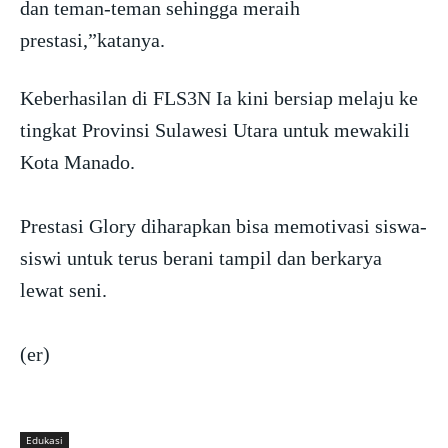
dan teman-teman sehingga meraih
prestasi,”katanya.
Keberhasilan di FLS3N Ia kini bersiap melaju ke
tingkat Provinsi Sulawesi Utara untuk mewakili
Kota Manado.
Prestasi Glory diharapkan bisa memotivasi siswa-
siswi untuk terus berani tampil dan berkarya
lewat seni.
(er)
Edukasi