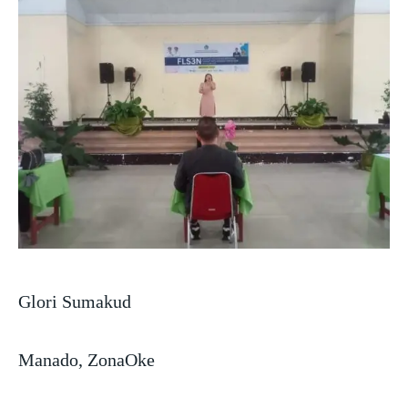
Glori Sumakud
Manado, ZonaOke