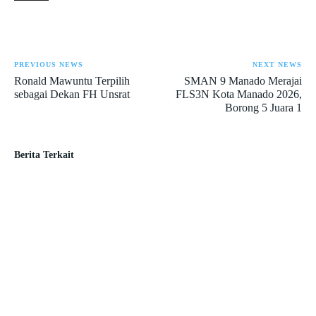
PREVIOUS NEWS
NEXT NEWS
Ronald Mawuntu Terpilih
SMAN 9 Manado Merajai
sebagai Dekan FH Unsrat
FLS3N Kota Manado 2026,
Borong 5 Juara 1
Berita Terkait