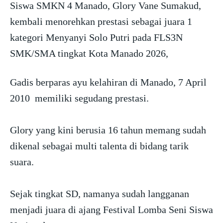
Siswa SMKN 4 Manado, Glory Vane Sumakud,
kembali menorehkan prestasi sebagai juara 1
kategori Menyanyi Solo Putri pada FLS3N
SMK/SMA tingkat Kota Manado 2026,
Gadis berparas ayu kelahiran di Manado, 7 April
2010 memiliki segudang prestasi.
Glory yang kini berusia 16 tahun memang sudah
dikenal sebagai multi talenta di bidang tarik
suara.
Sejak tingkat SD, namanya sudah langganan
menjadi juara di ajang Festival Lomba Seni Siswa