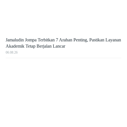
Jamaludin Jompa Terbitkan 7 Arahan Penting, Pastikan Layanan
Akademik Tetap Berjalan Lancar
06.08.26