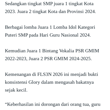
Sedangkan tingkat SMP juara 1 tingkat Kota
2023. Juara 2 tingkat Kota dan Provinsi 2024.
Berbagai lomba Juara 1 Lomba Idol Kategori
Puteri SMP pada Hari Guru Nasional 2024.
Kemudian Juara 1 Bintang Vokalia PSR GMIM
2022-2023, Juara 2 PSR GMIM 2024-2025.
Kemenangan di FLS3N 2026 ini menjadi bukti
konsistensi Glory dalam mengasah bakatnya
sejak kecil.
“Keberhasilan ini dorongan dari orang tua, guru