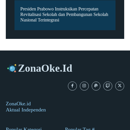
Presiden Prabowo Instruksikan Percepatan
Revitalisasi Sekolah dan Pembangunan Sekolah
Nasional Terintegrasi
ZonaOke.Id
ZonaOke.id
Aktual Independen
Popular Kategori
Popular Tag #