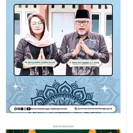
Advertisement