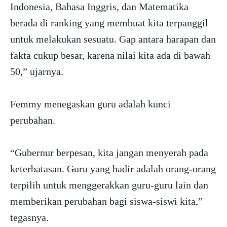
Indonesia, Bahasa Inggris, dan Matematika
berada di ranking yang membuat kita terpanggil
untuk melakukan sesuatu. Gap antara harapan dan
fakta cukup besar, karena nilai kita ada di bawah
50,” ujarnya.
Femmy menegaskan guru adalah kunci
perubahan.
“Gubernur berpesan, kita jangan menyerah pada
keterbatasan. Guru yang hadir adalah orang-orang
terpilih untuk menggerakkan guru-guru lain dan
memberikan perubahan bagi siswa-siswi kita,”
tegasnya.