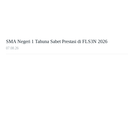
SMA Negeri 1 Tahuna Sabet Prestasi di FLS3N 2026
07.08.26