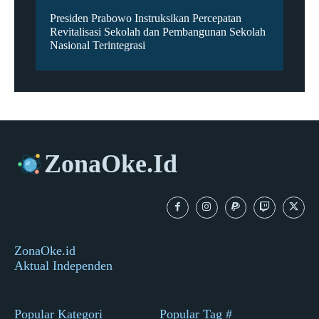
Presiden Prabowo Instruksikan Percepatan
Revitalisasi Sekolah dan Pembangunan Sekolah
Nasional Terintegrasi
ZonaOke.Id
ZonaOke.id
Aktual Independen
Popular Kategori
Popular Tag #