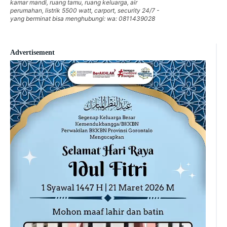
kamar mandi, ruang tamu, ruang keluarga, air
perumahan, listrik 5500 watt, carport, security 24/7 -
yang berminat bisa menghubungi: wa: 0811439028
Advertisement