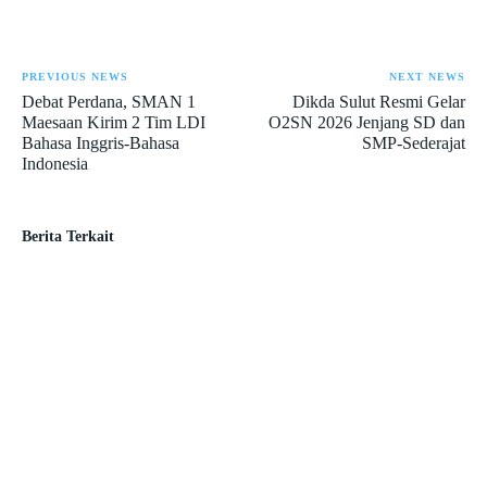
PREVIOUS NEWS
NEXT NEWS
Debat Perdana, SMAN 1
Dikda Sulut Resmi Gelar
Maesaan Kirim 2 Tim LDI
O2SN 2026 Jenjang SD dan
Bahasa Inggris-Bahasa
SMP-Sederajat
Indonesia
Berita Terkait