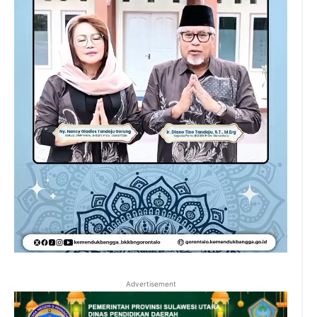
Advertisement