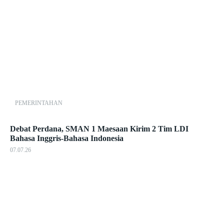
PEMERINTAHAN
Debat Perdana, SMAN 1 Maesaan Kirim 2 Tim LDI
Bahasa Inggris-Bahasa Indonesia
07.07.26