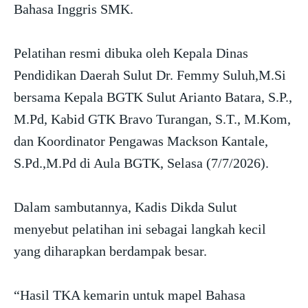
Bahasa Inggris SMK.
Pelatihan resmi dibuka oleh Kepala Dinas
Pendidikan Daerah Sulut Dr. Femmy Suluh,M.Si
bersama Kepala BGTK Sulut Arianto Batara, S.P.,
M.Pd, Kabid GTK Bravo Turangan, S.T., M.Kom,
dan Koordinator Pengawas Mackson Kantale,
S.Pd.,M.Pd di Aula BGTK, Selasa (7/7/2026).
Dalam sambutannya, Kadis Dikda Sulut
menyebut pelatihan ini sebagai langkah kecil
yang diharapkan berdampak besar.
“Hasil TKA kemarin untuk mapel Bahasa