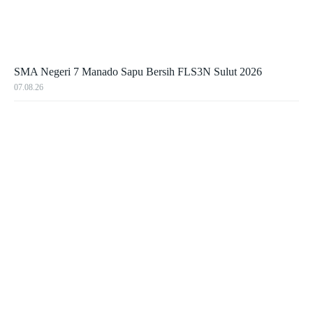
SMA Negeri 7 Manado Sapu Bersih FLS3N Sulut 2026
07.08.26