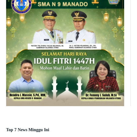
Top 7 News Minggu Ini