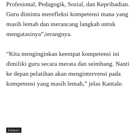
Profesional, Pedagogik, Sosial, dan Kepribadian.
Guru diminta merefleksi kompetensi mana yang
masih lemah dan merancang langkah untuk
mengatasinya”,terangnya.
“Kita menginginkan keempat kompetensi ini
dimiliki guru secara merata dan seimbang. Nanti
ke depan pelatihan akan mengintervensi pada
kompetensi yang masih lemah,” jelas Kantale.
Edukasi