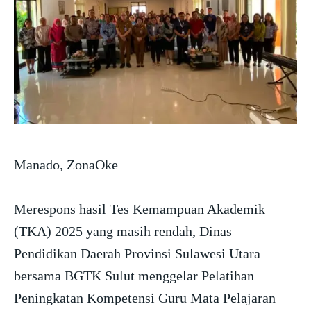
Manado, ZonaOke
Merespons hasil Tes Kemampuan Akademik
(TKA) 2025 yang masih rendah, Dinas
Pendidikan Daerah Provinsi Sulawesi Utara
bersama BGTK Sulut menggelar Pelatihan
Peningkatan Kompetensi Guru Mata Pelajaran