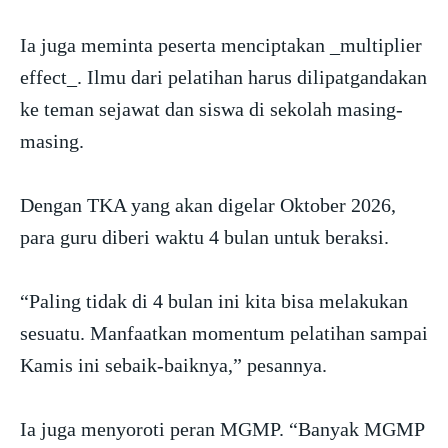
Ia juga meminta peserta menciptakan _multiplier
effect_. Ilmu dari pelatihan harus dilipatgandakan
ke teman sejawat dan siswa di sekolah masing-
masing.
Dengan TKA yang akan digelar Oktober 2026,
para guru diberi waktu 4 bulan untuk beraksi.
“Paling tidak di 4 bulan ini kita bisa melakukan
sesuatu. Manfaatkan momentum pelatihan sampai
Kamis ini sebaik-baiknya,” pesannya.
Ia juga menyoroti peran MGMP. “Banyak MGMP