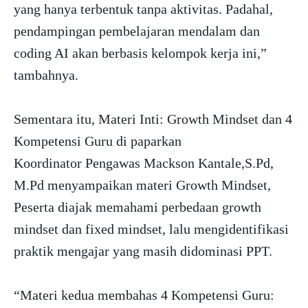
yang hanya terbentuk tanpa aktivitas. Padahal,
pendampingan pembelajaran mendalam dan
coding AI akan berbasis kelompok kerja ini,”
tambahnya.
Sementara itu, Materi Inti: Growth Mindset dan 4
Kompetensi Guru di paparkan
Koordinator Pengawas Mackson Kantale,S.Pd,
M.Pd menyampaikan materi Growth Mindset,
Peserta diajak memahami perbedaan growth
mindset dan fixed mindset, lalu mengidentifikasi
praktik mengajar yang masih didominasi PPT.
“Materi kedua membahas 4 Kompetensi Guru: