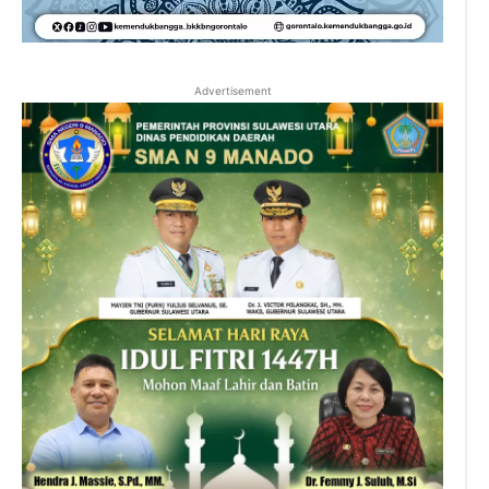
Advertisement