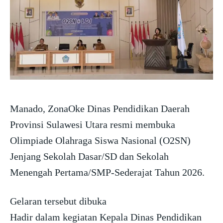
Manado, ZonaOke Dinas Pendidikan Daerah
Provinsi Sulawesi Utara resmi membuka
Olimpiade Olahraga Siswa Nasional (O2SN)
Jenjang Sekolah Dasar/SD dan Sekolah
Menengah Pertama/SMP-Sederajat Tahun 2026.
Gelaran tersebut dibuka
Hadir dalam kegiatan Kepala Dinas Pendidikan