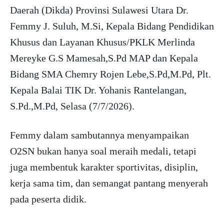
Daerah (Dikda) Provinsi Sulawesi Utara Dr.
Femmy J. Suluh, M.Si, Kepala Bidang Pendidikan
Khusus dan Layanan Khusus/PKLK Merlinda
Mereyke G.S Mamesah,S.Pd MAP dan Kepala
Bidang SMA Chemry Rojen Lebe,S.Pd,M.Pd, Plt.
Kepala Balai TIK Dr. Yohanis Rantelangan,
S.Pd.,M.Pd, Selasa (7/7/2026).
Femmy dalam sambutannya menyampaikan
O2SN bukan hanya soal meraih medali, tetapi
juga membentuk karakter sportivitas, disiplin,
kerja sama tim, dan semangat pantang menyerah
pada peserta didik.