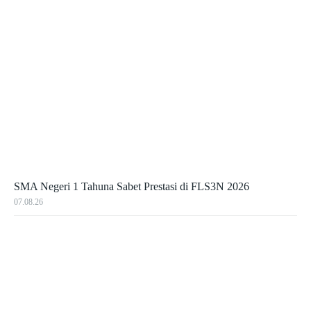
SMA Negeri 1 Tahuna Sabet Prestasi di FLS3N 2026
07.08.26