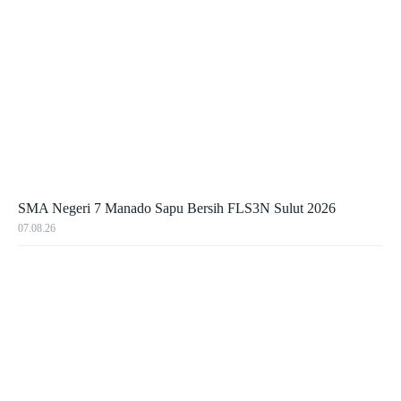
SMA Negeri 7 Manado Sapu Bersih FLS3N Sulut 2026
07.08.26