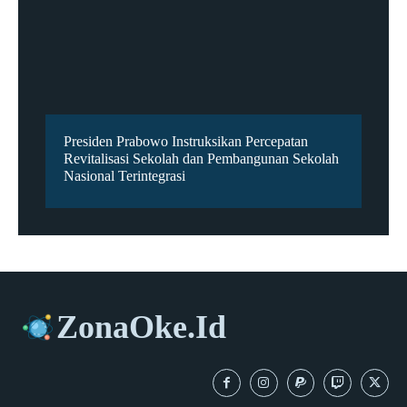
Presiden Prabowo Instruksikan Percepatan
Revitalisasi Sekolah dan Pembangunan Sekolah
Nasional Terintegrasi
ZonaOke.Id