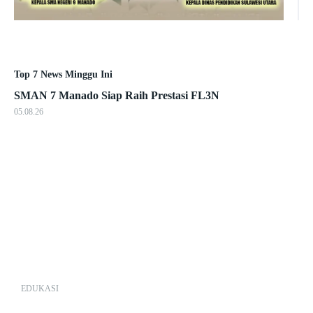
Top 7 News Minggu Ini
SMAN 7 Manado Siap Raih Prestasi FL3N
05.08.26
EDUKASI