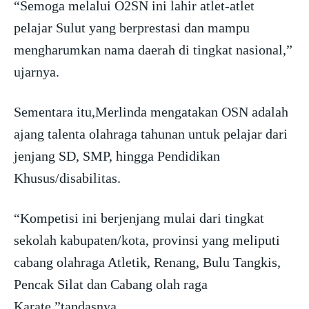
“Semoga melalui O2SN ini lahir atlet-atlet
pelajar Sulut yang berprestasi dan mampu
mengharumkan nama daerah di tingkat nasional,”
ujarnya.
Sementara itu,Merlinda mengatakan OSN adalah
ajang talenta olahraga tahunan untuk pelajar dari
jenjang SD, SMP, hingga Pendidikan
Khusus/disabilitas.
“Kompetisi ini berjenjang mulai dari tingkat
sekolah kabupaten/kota, provinsi yang meliputi
cabang olahraga Atletik, Renang, Bulu Tangkis,
Pencak Silat dan Cabang olah raga
Karate,”tandasnya.