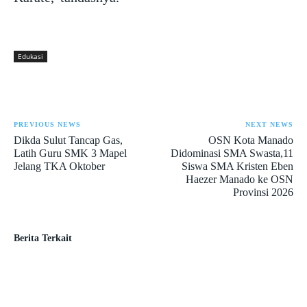
Edukasi
PREVIOUS NEWS
NEXT NEWS
Dikda Sulut Tancap Gas,
OSN Kota Manado
Latih Guru SMK 3 Mapel
Didominasi SMA Swasta,11
Jelang TKA Oktober
Siswa SMA Kristen Eben
Haezer Manado ke OSN
Provinsi 2026
Berita Terkait