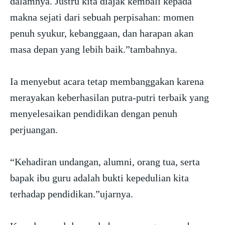
dalamnya. Justru kita diajak kembali kepada
makna sejati dari sebuah perpisahan: momen
penuh syukur, kebanggaan, dan harapan akan
masa depan yang lebih baik.”tambahnya.
Ia menyebut acara tetap membanggakan karena
merayakan keberhasilan putra-putri terbaik yang
menyelesaikan pendidikan dengan penuh
perjuangan.
“Kehadiran undangan, alumni, orang tua, serta
bapak ibu guru adalah bukti kepedulian kita
terhadap pendidikan.”ujarnya.