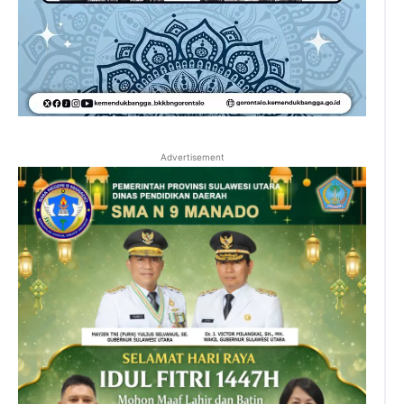
Advertisement