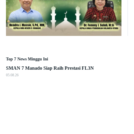
Top 7 News Minggu Ini
SMAN 7 Manado Siap Raih Prestasi FL3N
05.08.26