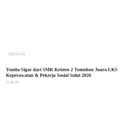
EDUKASI
Yunita Sigar dari SMK Kristen 2 Tomohon Juara LKS
Keperawatan & Pekerja Sosial Sulut 2026
25.06.26