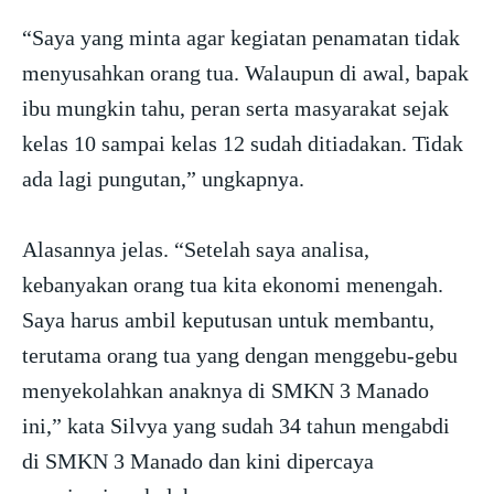
“Saya yang minta agar kegiatan penamatan tidak
menyusahkan orang tua. Walaupun di awal, bapak
ibu mungkin tahu, peran serta masyarakat sejak
kelas 10 sampai kelas 12 sudah ditiadakan. Tidak
ada lagi pungutan,” ungkapnya.
Alasannya jelas. “Setelah saya analisa,
kebanyakan orang tua kita ekonomi menengah.
Saya harus ambil keputusan untuk membantu,
terutama orang tua yang dengan menggebu-gebu
menyekolahkan anaknya di SMKN 3 Manado
ini,” kata Silvya yang sudah 34 tahun mengabdi
di SMKN 3 Manado dan kini dipercaya