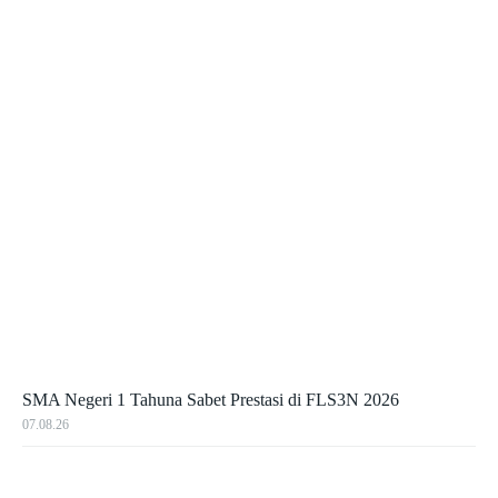
SMA Negeri 1 Tahuna Sabet Prestasi di FLS3N 2026
07.08.26