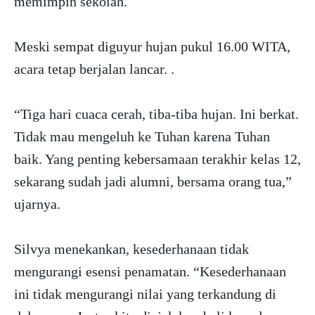
memimpin sekolah.
Meski sempat diguyur hujan pukul 16.00 WITA,
acara tetap berjalan lancar. .
“Tiga hari cuaca cerah, tiba-tiba hujan. Ini berkat.
Tidak mau mengeluh ke Tuhan karena Tuhan
baik. Yang penting kebersamaan terakhir kelas 12,
sekarang sudah jadi alumni, bersama orang tua,”
ujarnya.
Silvya menekankan, kesederhanaan tidak
mengurangi esensi penamatan. “Kesederhanaan
ini tidak mengurangi nilai yang terkandung di