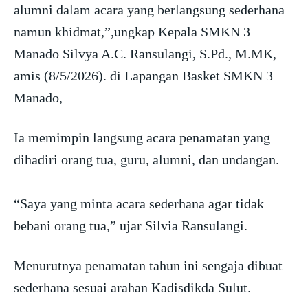
alumni dalam acara yang berlangsung sederhana
namun khidmat,”,ungkap Kepala SMKN 3
Manado Silvya A.C. Ransulangi, S.Pd., M.MK,
amis (8/5/2026). di Lapangan Basket SMKN 3
Manado,
Ia memimpin langsung acara penamatan yang
dihadiri orang tua, guru, alumni, dan undangan.
“Saya yang minta acara sederhana agar tidak
bebani orang tua,” ujar Silvia Ransulangi.
Menurutnya penamatan tahun ini sengaja dibuat
sederhana sesuai arahan Kadisdikda Sulut.