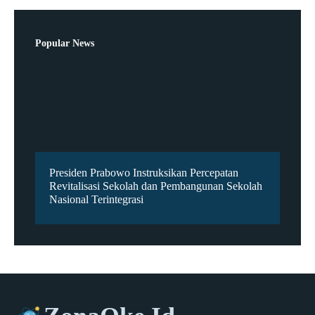
Popular News
Presiden Prabowo Instruksikan Percepatan
Revitalisasi Sekolah dan Pembangunan Sekolah
Nasional Terintegrasi