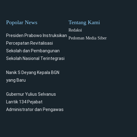
Popolar News
Tentang Kami
Redaksi
Presiden Prabowo Instruksikan
Pedoman Media Siber
Percepatan Revitalisasi
Sekolah dan Pembangunan
Sekolah Nasional Terintegrasi
Nanik S Deyang Kepala BGN
yang Baru
Gubernur Yulius Selvanus
Lantik 134 Pejabat
Administrator dan Pengawas