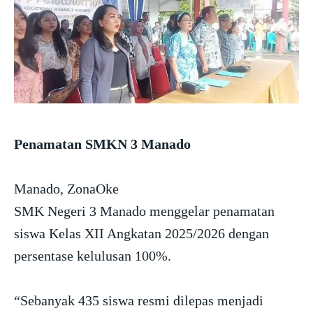
Penamatan SMKN 3 Manado
Manado, ZonaOke
SMK Negeri 3 Manado menggelar penamatan
siswa Kelas XII Angkatan 2025/2026 dengan
persentase kelulusan 100%.
“Sebanyak 435 siswa resmi dilepas menjadi