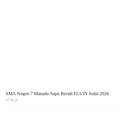
SMA Negeri 7 Manado Sapu Bersih FLS3N Sulut 2026
07.08.26