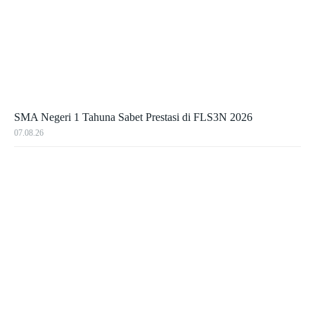
SMA Negeri 1 Tahuna Sabet Prestasi di FLS3N 2026
07.08.26