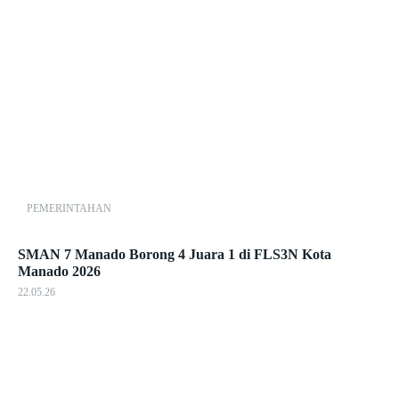
PEMERINTAHAN
SMAN 7 Manado Borong 4 Juara 1 di FLS3N Kota
Manado 2026
22.05.26