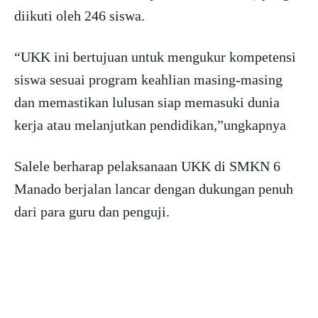
diikuti oleh 246 siswa.
“UKK ini bertujuan untuk mengukur kompetensi
siswa sesuai program keahlian masing-masing
dan memastikan lulusan siap memasuki dunia
kerja atau melanjutkan pendidikan,”ungkapnya
Salele berharap pelaksanaan UKK di SMKN 6
Manado berjalan lancar dengan dukungan penuh
dari para guru dan penguji.