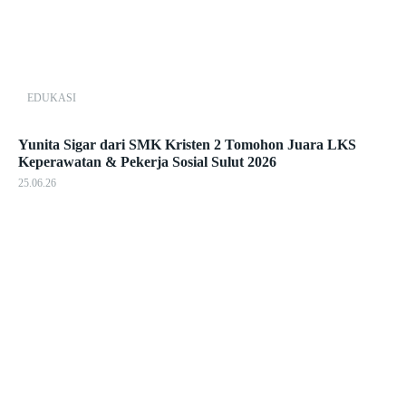
EDUKASI
Yunita Sigar dari SMK Kristen 2 Tomohon Juara LKS
Keperawatan & Pekerja Sosial Sulut 2026
25.06.26