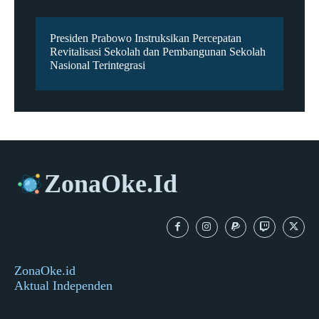
Presiden Prabowo Instruksikan Percepatan
Revitalisasi Sekolah dan Pembangunan Sekolah
Nasional Terintegrasi
ZonaOke.Id
ZonaOke.id
Aktual Independen