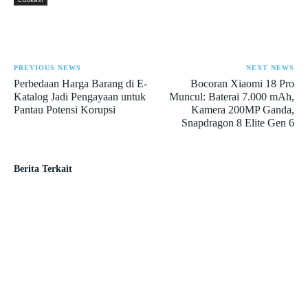
PREVIOUS NEWS
NEXT NEWS
Perbedaan Harga Barang di E-
Bocoran Xiaomi 18 Pro
Katalog Jadi Pengayaan untuk
Muncul: Baterai 7.000 mAh,
Pantau Potensi Korupsi
Kamera 200MP Ganda,
Snapdragon 8 Elite Gen 6
Berita Terkait