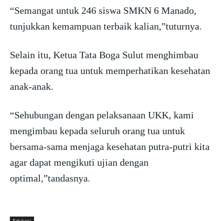
“Semangat untuk 246 siswa SMKN 6 Manado,
tunjukkan kemampuan terbaik kalian,”tuturnya.
Selain itu, Ketua Tata Boga Sulut menghimbau
kepada orang tua untuk memperhatikan kesehatan
anak-anak.
“Sehubungan dengan pelaksanaan UKK, kami
mengimbau kepada seluruh orang tua untuk
bersama-sama menjaga kesehatan putra-putri kita
agar dapat mengikuti ujian dengan
optimal,”tandasnya.
Edukasi