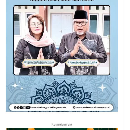
Advertisement