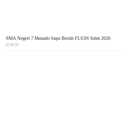
SMA Negeri 7 Manado Sapu Bersih FLS3N Sulut 2026
07.08.26